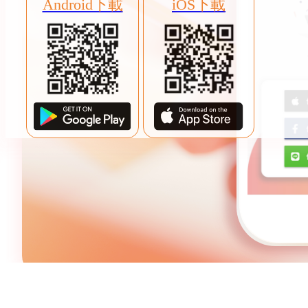
Android下載
iOS下載